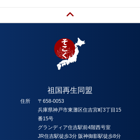
祖国再生同盟
住所
〒658-0053
兵庫県神戸市東灘区住吉宮町3丁目15
番15号
グランディア住吉駅前4階西号室
JR住吉駅徒歩3分 阪神御影駅徒歩8分