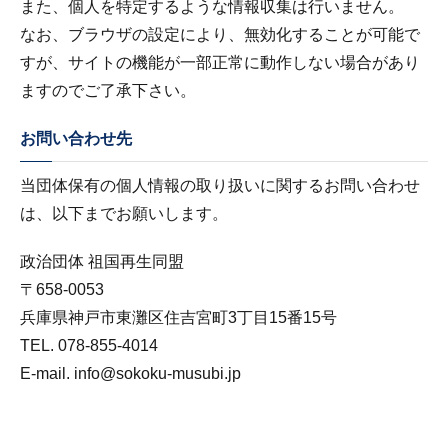
また、個人を特定するような情報収集は行いません。
なお、ブラウザの設定により、無効化することが可能で
すが、サイトの機能が一部正常に動作しない場合があり
ますのでご了承下さい。
お問い合わせ先
当団体保有の個人情報の取り扱いに関するお問い合わせ
は、以下までお願いします。
政治団体 祖国再生同盟
〒658-0053
兵庫県神戸市東灘区住吉宮町3丁目15番15号
TEL.
078-855-4014
E-mail.
info@sokoku-musubi.jp