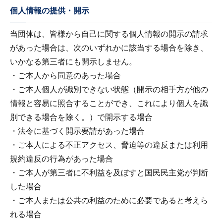
個人情報の提供・開示
当団体は、皆様から自己に関する個人情報の開示の請求
があった場合は、次のいずれかに該当する場合を除き、
いかなる第三者にも開示しません。
・ご本人から同意のあった場合
・ご本人個人が識別できない状態（開示の相手方が他の
情報と容易に照合することができ、これにより個人を識
別できる場合を除く。）で開示する場合
・法令に基づく開示要請があった場合
・ご本人による不正アクセス、脅迫等の違反または利用
規約違反の行為があった場合
・ご本人が第三者に不利益を及ぼすと国民民主党が判断
した場合
・ご本人または公共の利益のために必要であると考えら
れる場合