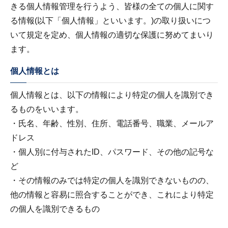
きる個人情報管理を行うよう、皆様の全ての個人に関す
る情報(以下「個人情報」といいます。)の取り扱いにつ
いて規定を定め、個人情報の適切な保護に努めてまいり
ます。
個人情報とは
個人情報とは、以下の情報により特定の個人を識別でき
るものをいいます。
・氏名、年齢、性別、住所、電話番号、職業、メールア
ドレス
・個人別に付与されたID、パスワード、その他の記号な
ど
・その情報のみでは特定の個人を識別できないものの、
他の情報と容易に照合することができ、これにより特定
の個人を識別できるもの