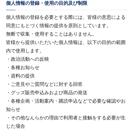
個人情報の登録・使用の目的及び制限
個人情報の登録を必要とする際には、皆様の意思による
同意にもとづく情報の提供を原則としています。
無断で収集・使用することはありません。
皆様から提供いただいた個人情報は、以下の目的の範囲
内で使用します。
・政治活動への反映
・各種お知らせ
・資料の提供
・ご意見やご質問などに対する回答
・グッズ販売申込みおよび商品の発送
・各種企画・活動案内・購読申込などで必要な確認やお
知らせ
・その他なんらかの理由で利用者と接触をする必要が生
じた場合