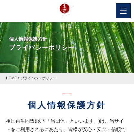
個人情報保護方針
プライバシーポリシー
HOME
>
プライバシーポリシー
個人情報保護方針
祖国再生同盟(以下「当団体」といいます。)は、当サイ
トをご利用されるにあたり、皆様が安心・安全・信頼で