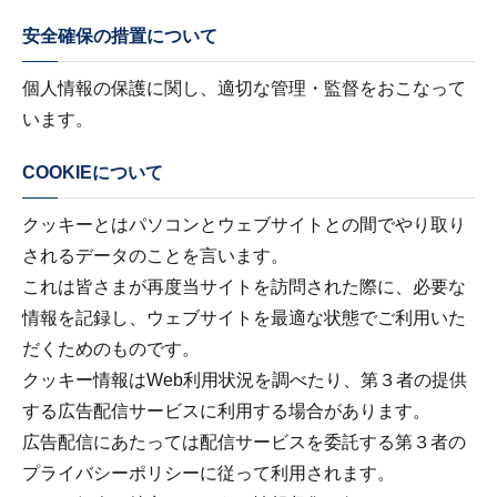
安全確保の措置について
個人情報の保護に関し、適切な管理・監督をおこなって
います。
COOKIEについて
クッキーとはパソコンとウェブサイトとの間でやり取り
されるデータのことを言います。
これは皆さまが再度当サイトを訪問された際に、必要な
情報を記録し、ウェブサイトを最適な状態でご利用いた
だくためのものです。
クッキー情報はWeb利用状況を調べたり、第３者の提供
する広告配信サービスに利用する場合があります。
広告配信にあたっては配信サービスを委託する第３者の
プライバシーポリシーに従って利用されます。